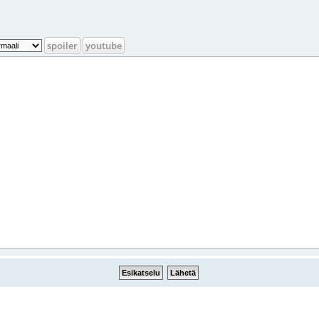
spoiler
youtube