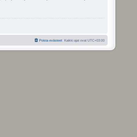
Poista evästeet
Kaikki ajat ovat
UTC+03:00