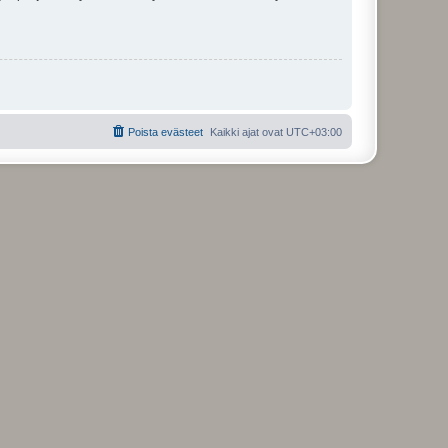
Poista evästeet
Kaikki ajat ovat
UTC+03:00