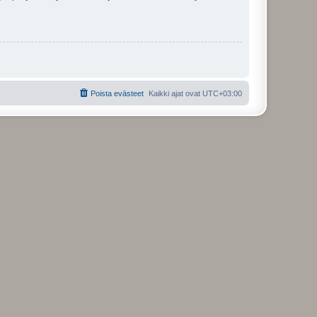
Poista evästeet
Kaikki ajat ovat
UTC+03:00