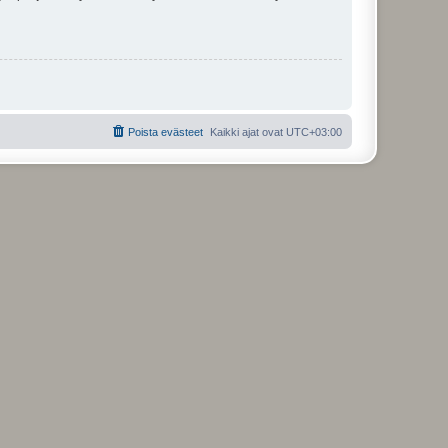
Poista evästeet
Kaikki ajat ovat
UTC+03:00