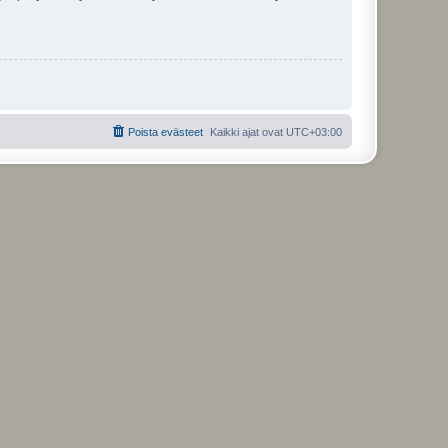
Poista evästeet
Kaikki ajat ovat
UTC+03:00