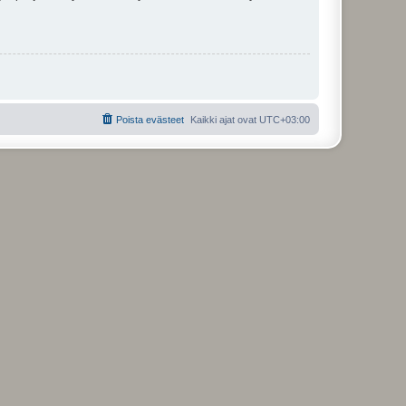
Poista evästeet
Kaikki ajat ovat
UTC+03:00