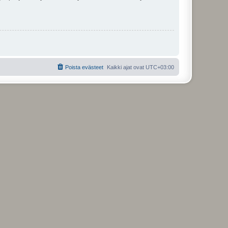
Poista evästeet
Kaikki ajat ovat
UTC+03:00