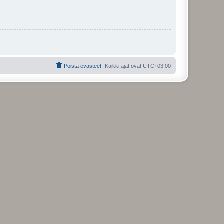
Poista evästeet
Kaikki ajat ovat
UTC+03:00