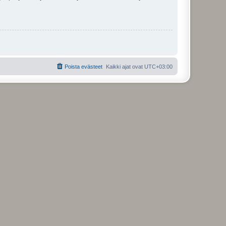
Poista evästeet
Kaikki ajat ovat
UTC+03:00