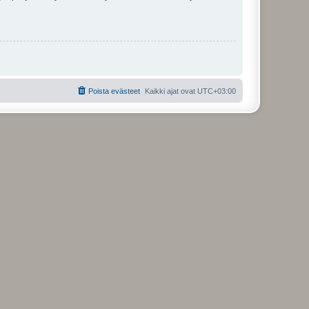
Poista evästeet
Kaikki ajat ovat
UTC+03:00