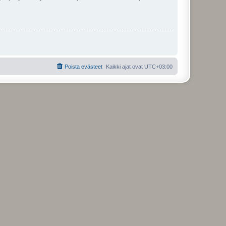
Poista evästeet
Kaikki ajat ovat
UTC+03:00