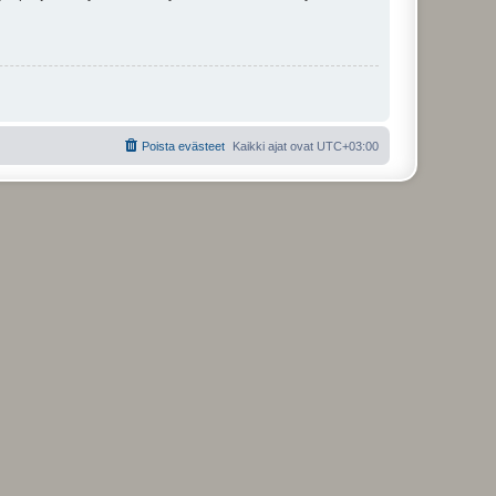
Poista evästeet
Kaikki ajat ovat
UTC+03:00