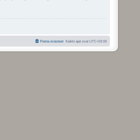
Poista evästeet
Kaikki ajat ovat
UTC+03:00