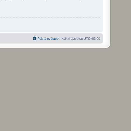
Poista evästeet
Kaikki ajat ovat
UTC+03:00