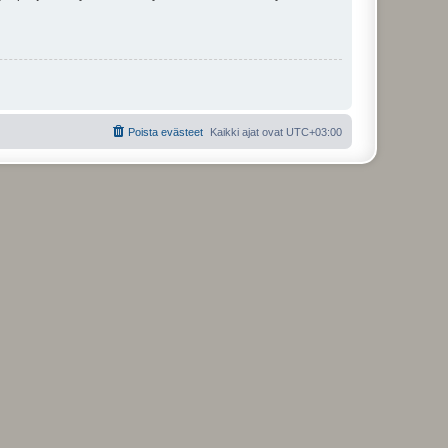
Poista evästeet
Kaikki ajat ovat
UTC+03:00