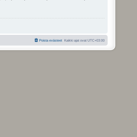
Poista evästeet
Kaikki ajat ovat
UTC+03:00