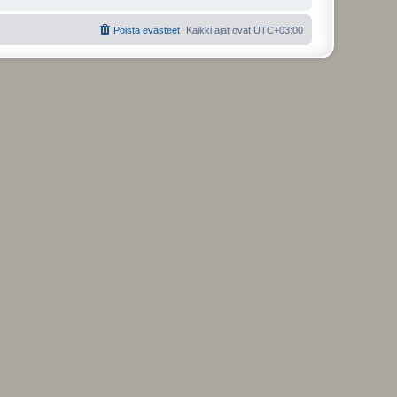
Poista evästeet
Kaikki ajat ovat
UTC+03:00