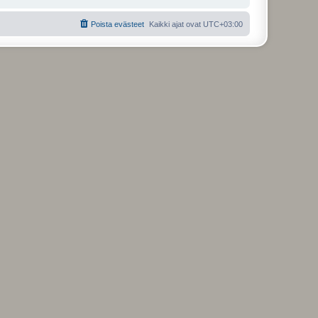
Poista evästeet
Kaikki ajat ovat
UTC+03:00