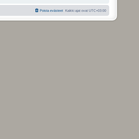
Poista evästeet
Kaikki ajat ovat
UTC+03:00