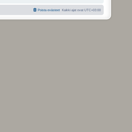
Poista evästeet
Kaikki ajat ovat
UTC+03:00