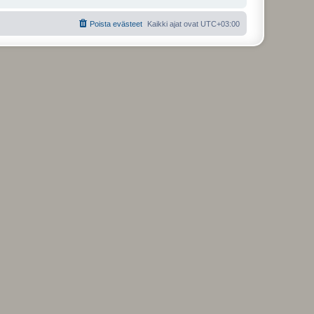
Poista evästeet
Kaikki ajat ovat
UTC+03:00