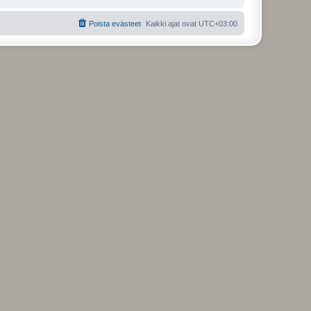
Poista evästeet
Kaikki ajat ovat
UTC+03:00