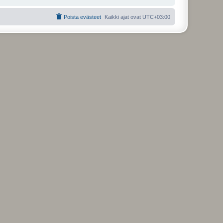
Poista evästeet
Kaikki ajat ovat
UTC+03:00