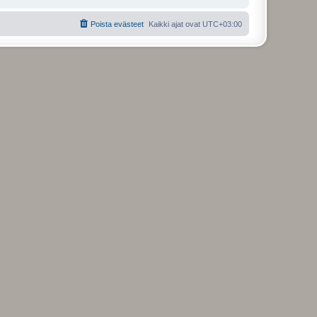
Poista evästeet
Kaikki ajat ovat
UTC+03:00