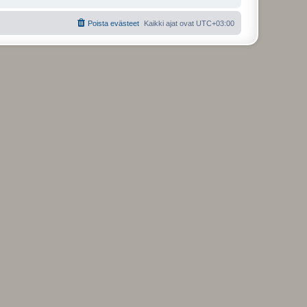
Poista evästeet
Kaikki ajat ovat
UTC+03:00