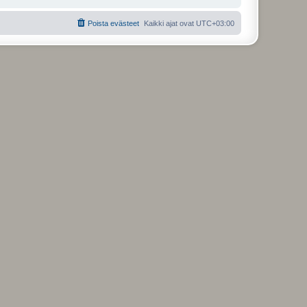
Poista evästeet
Kaikki ajat ovat
UTC+03:00