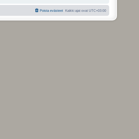
Poista evästeet
Kaikki ajat ovat
UTC+03:00