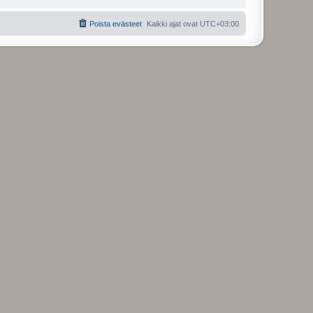
Poista evästeet
Kaikki ajat ovat
UTC+03:00