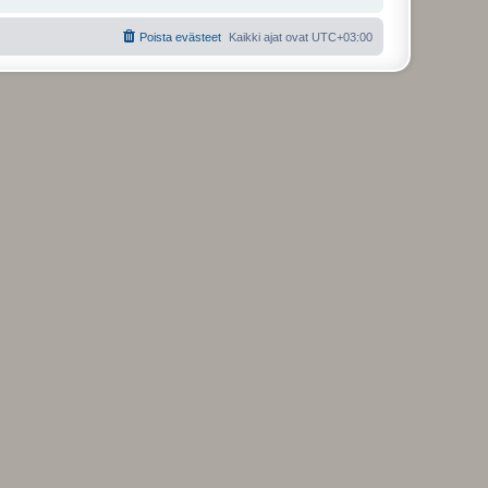
Poista evästeet
Kaikki ajat ovat
UTC+03:00