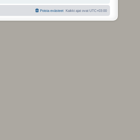
Poista evästeet
Kaikki ajat ovat
UTC+03:00