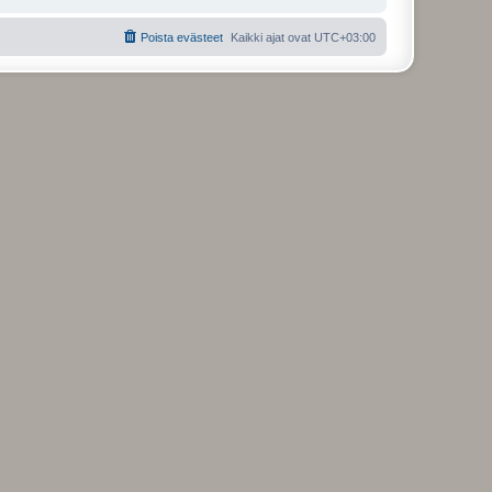
Poista evästeet
Kaikki ajat ovat
UTC+03:00