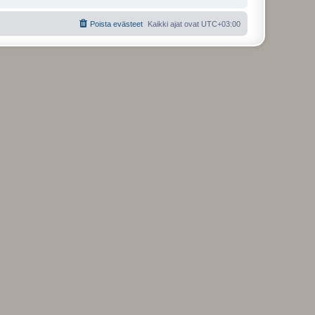
Poista evästeet
Kaikki ajat ovat
UTC+03:00