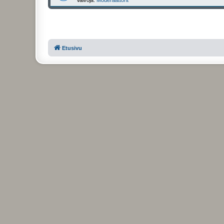
Etusivu