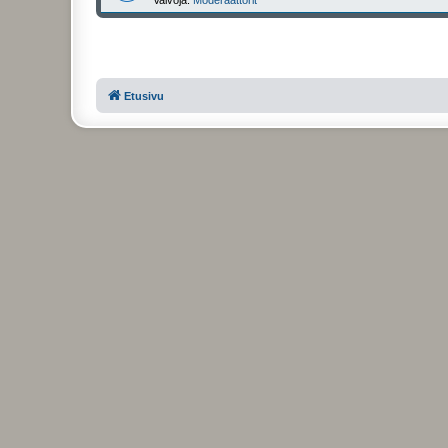
Etusivu