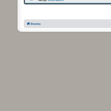
Etusivu