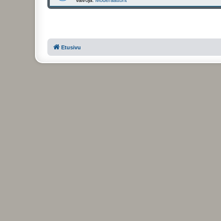
Etusivu