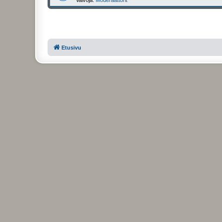
Etusivu