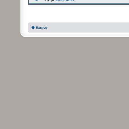
Etusivu