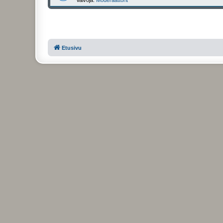
Etusivu