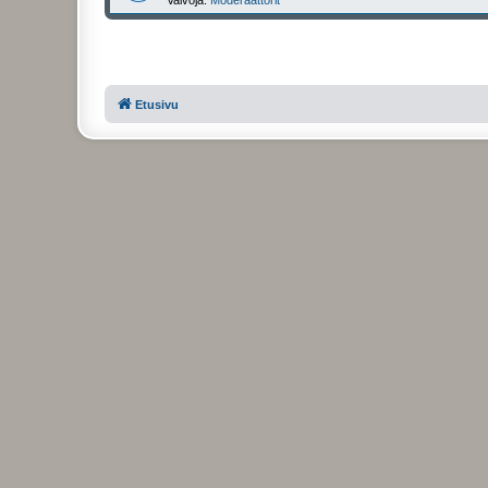
Etusivu