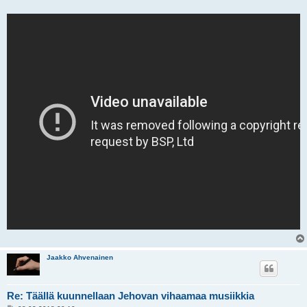
Jaakko Ahvenainen
Re: Täällä kuunnellaan Jehovan vihaamaa musiikkia